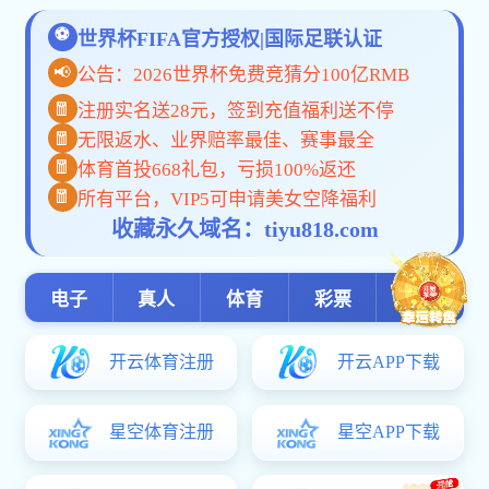
搜狐体育网:
科教工作
住培工作
科研工作 教学工作 精神医学教育平台 住培工
开启住培新程 筑牢成长基石——
作 住培合格待遇 进修管理 我打微商版数字图
竞博体育JBO2025年国家级精
竞博体育JBO圆满完成2025
书馆
助推精神卫生人才培养，服务健康
快捷通道
竞博体育JBO2024年度院内师
专家简介
专家门诊
就诊须知
热烈庆祝第40个教师节暨竞博体
投诉渠道
我打微商版地图
启航新征程，筑梦精神科 竞博体
司法鉴定中心
交通指南
床位信息