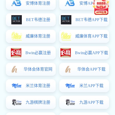
竞博体育JBO2024年国家级精
昆明医科大学附属精神卫生中心
竞博体育JBO住院医师规范化培
竞博体育JBO住院医师规范化
竞博体育JBO2024年国家级
2024年云南省住院医师规范化
加拿大阿尔伯塔大学李新民教授
2024年度专项教学督导工作会
教学秘书专项培训会