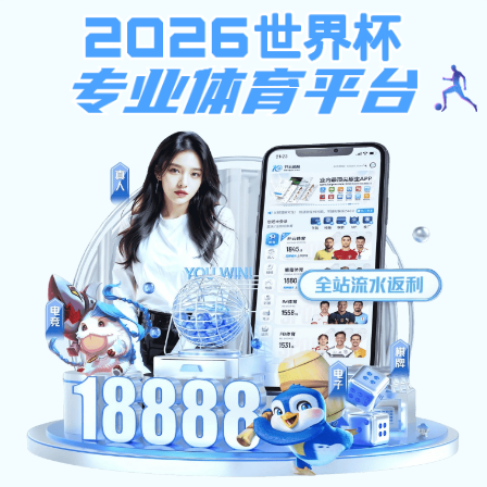
搜狐体育网
微信公众平台
手机版本
网站首页
我打微商版概
科室介绍
就医指南
新闻中心
况